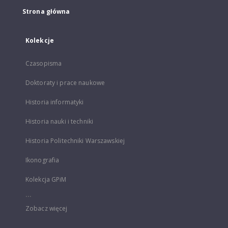
Strona główna
Kolekcje
Czasopisma
Doktoraty i prace naukowe
Historia informatyki
Historia nauki i techniki
Historia Politechniki Warszawskiej
Ikonografia
Kolekcja GPiM
...
Zobacz więcej