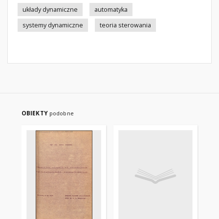
układy dynamiczne
automatyka
systemy dynamiczne
teoria sterowania
OBIEKTY
podobne