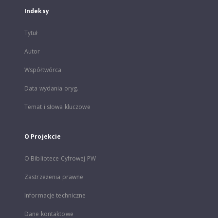
Indeksy
Tytuł
Autor
Współtwórca
Data wydania oryg.
Temat i słowa kluczowe
O Projekcie
O Bibliotece Cyfrowej PW
Zastrzeżenia prawne
Informacje techniczne
Dane kontaktowe