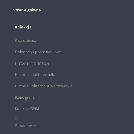
Strona główna
Kolekcje
Czasopisma
Doktoraty i prace naukowe
Historia informatyki
Historia nauki i techniki
Historia Politechniki Warszawskiej
Ikonografia
Kolekcja GPiM
...
Zobacz więcej