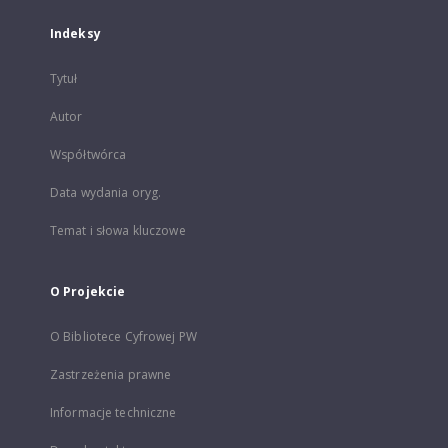
Indeksy
Tytuł
Autor
Współtwórca
Data wydania oryg.
Temat i słowa kluczowe
O Projekcie
O Bibliotece Cyfrowej PW
Zastrzeżenia prawne
Informacje techniczne