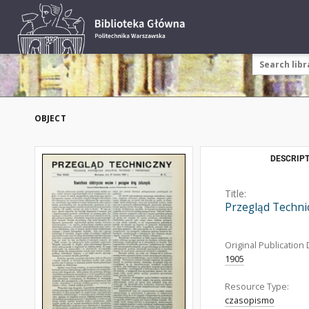
OBJECT
DESCRIPT
Title:
Przegląd Techni
Original Publication 
1905
Resource Type:
czasopismo