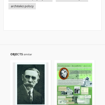
architekci polscy
OBJECTS
similar