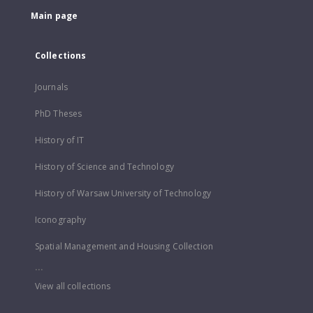
Main page
Collections
Journals
PhD Theses
History of IT
History of Science and Technology
History of Warsaw University of Technology
Iconography
Spatial Management and Housing Collection
...
View all collections