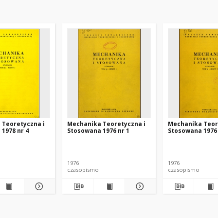
 Teoretyczna i
Mechanika Teoretyczna i
Mechanika Teor
1978 nr 4
Stosowana 1976 nr 1
Stosowana 1976 
1976
1976
czasopismo
czasopismo