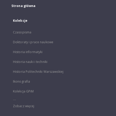
Strona główna
Kolekcje
Czasopisma
Doktoraty i prace naukowe
Historia informatyki
Historia nauki i techniki
Historia Politechniki Warszawskiej
Ikonografia
Kolekcja GPiM
...
Zobacz więcej