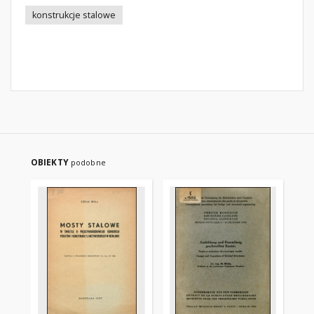
konstrukcje stalowe
OBIEKTY
podobne