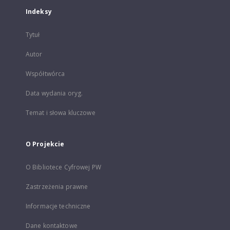
Indeksy
Tytuł
Autor
Współtwórca
Data wydania oryg.
Temat i słowa kluczowe
O Projekcie
O Bibliotece Cyfrowej PW
Zastrzeżenia prawne
Informacje techniczne
Dane kontaktowe