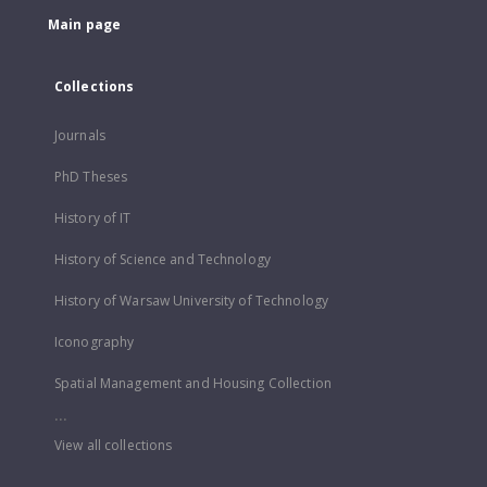
Main page
Collections
Journals
PhD Theses
History of IT
History of Science and Technology
History of Warsaw University of Technology
Iconography
Spatial Management and Housing Collection
...
View all collections