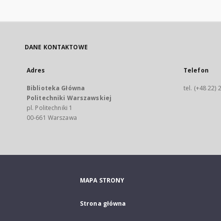
DANE KONTAKTOWE
Adres
Telefon
Biblioteka Główna
tel. (+48 22)
Politechniki Warszawskiej
pl. Politechniki 1
00-661 Warszawa
MAPA STRONY
Strona główna