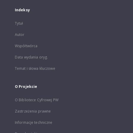
Indeksy
Tytuł
Autor
Współtwórca
Data wydania oryg.
Temat i słowa kluczowe
O Projekcie
O Bibliotece Cyfrowej PW
Zastrzeżenia prawne
Informacje techniczne