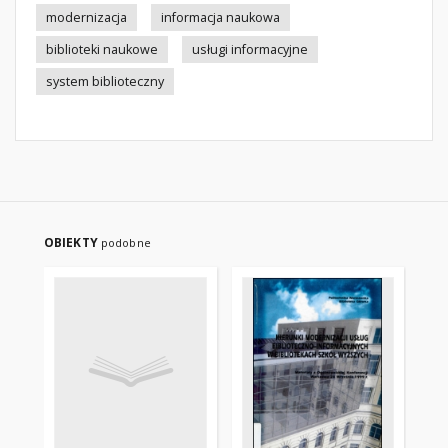
modernizacja
informacja naukowa
biblioteki naukowe
usługi informacyjne
system biblioteczny
OBIEKTY
podobne