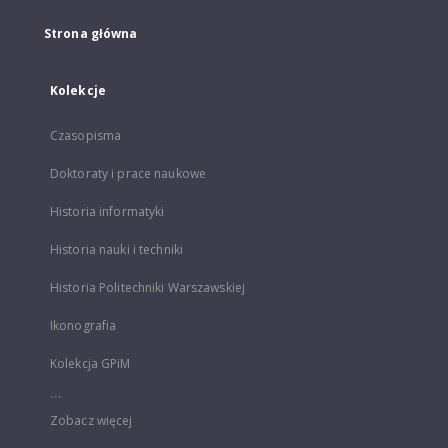
Strona główna
Kolekcje
Czasopisma
Doktoraty i prace naukowe
Historia informatyki
Historia nauki i techniki
Historia Politechniki Warszawskiej
Ikonografia
Kolekcja GPiM
...
Zobacz więcej