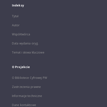
Indeksy
Tytuł
Autor
Współtwórca
Data wydania oryg.
Temat i słowa kluczowe
O Projekcie
O Bibliotece Cyfrowej PW
Zastrzeżenia prawne
Informacje techniczne
Dane kontaktowe