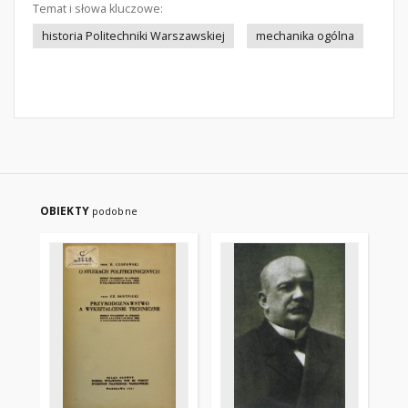
Temat i słowa kluczowe:
historia Politechniki Warszawskiej
mechanika ogólna
OBIEKTY
podobne