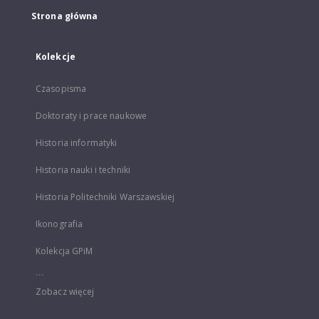
Strona główna
Kolekcje
Czasopisma
Doktoraty i prace naukowe
Historia informatyki
Historia nauki i techniki
Historia Politechniki Warszawskiej
Ikonografia
Kolekcja GPiM
...
Zobacz więcej