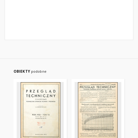
OBIEKTY
podobne