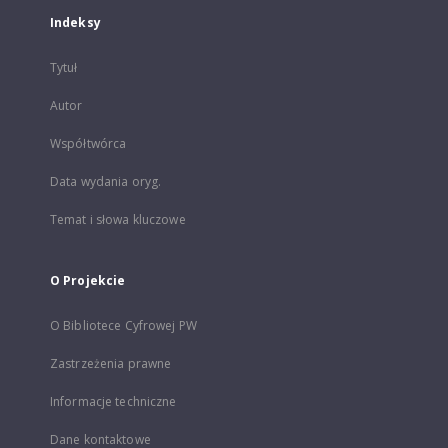
Indeksy
Tytuł
Autor
Współtwórca
Data wydania oryg.
Temat i słowa kluczowe
O Projekcie
O Bibliotece Cyfrowej PW
Zastrzeżenia prawne
Informacje techniczne
Dane kontaktowe