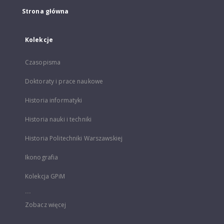
Strona główna
Kolekcje
Czasopisma
Doktoraty i prace naukowe
Historia informatyki
Historia nauki i techniki
Historia Politechniki Warszawskiej
Ikonografia
Kolekcja GPiM
...
Zobacz więcej