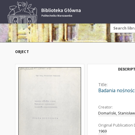
OBJECT
DESCRIPT
Title:
Badania nośnośc
Creator:
Domański, Stanisław
Original Publication 
1969