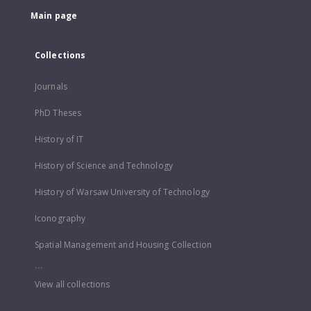
Main page
Collections
Journals
PhD Theses
History of IT
History of Science and Technology
History of Warsaw University of Technology
Iconography
Spatial Management and Housing Collection
...
View all collections