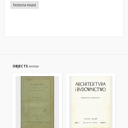
historia miast
OBJECTS
similar