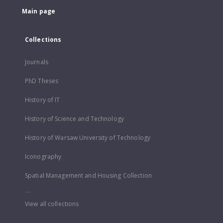
Main page
Collections
Journals
PhD Theses
History of IT
History of Science and Technology
History of Warsaw University of Technology
Iconography
Spatial Management and Housing Collection
...
View all collections