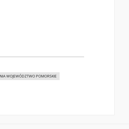
NIA WOJEWÓDZTWO POMORSKIE