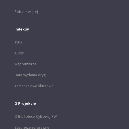
...
Zobacz więcej
Indeksy
Tytuł
Autor
Współtwórca
Data wydania oryg.
Temat i słowa kluczowe
O Projekcie
O Bibliotece Cyfrowej PW
Zastrzeżenia prawne