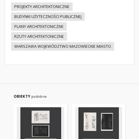
PROJEKTY ARCHITEKTONICZNE
BUDYNKI UŻYTECZNOŚCI PUBLICZNEJ
PLANY ARCHITEKTONICZNE
RZUTY ARCHITEKTONICZNE
WARSZAWA WOJEWÓDZTWO MAZOWIECKIE MIASTO
OBIEKTY
podobne