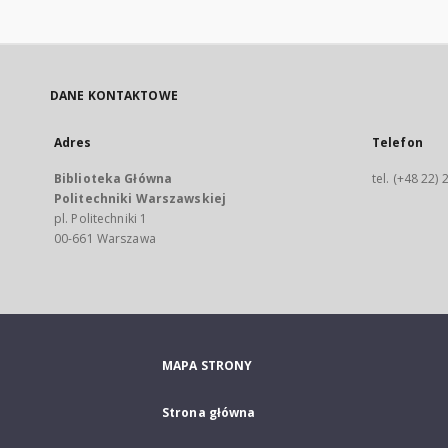
DANE KONTAKTOWE
Adres
Telefon
Biblioteka Główna
tel. (+48 22)
Politechniki Warszawskiej
pl. Politechniki 1
00-661 Warszawa
MAPA STRONY
Strona główna