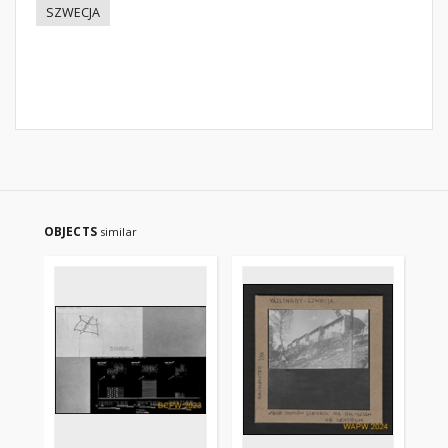
SZWECJA
OBJECTS
similar