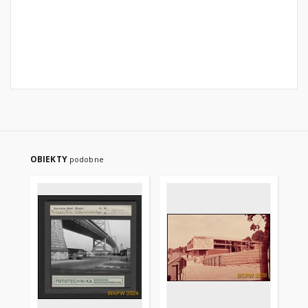
OBIEKTY
podobne