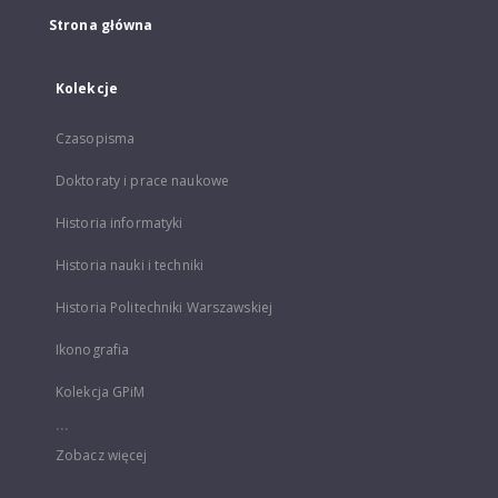
Strona główna
Kolekcje
Czasopisma
Doktoraty i prace naukowe
Historia informatyki
Historia nauki i techniki
Historia Politechniki Warszawskiej
Ikonografia
Kolekcja GPiM
...
Zobacz więcej