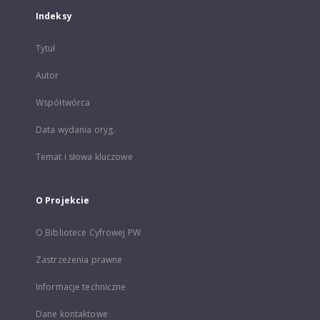
Indeksy
Tytuł
Autor
Współtwórca
Data wydania oryg.
Temat i słowa kluczowe
O Projekcie
O Bibliotece Cyfrowej PW
Zastrzeżenia prawne
Informacje techniczne
Dane kontaktowe