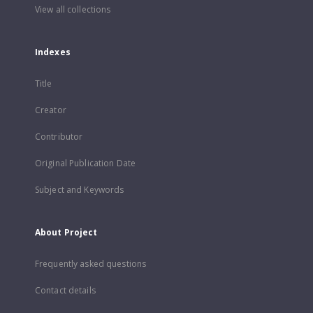
View all collections
Indexes
Title
Creator
Contributor
Original Publication Date
Subject and Keywords
About Project
Frequently asked questions
Contact details