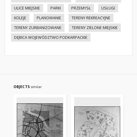
ULICE MIEJSKIE
PARKI
PRZEMYSŁ
USŁUGI
KOLEJE
PLANOWANIE
TERENY REKREACYJNE
TERENY ZURBANIZOWANE
TERENY ZIELONE MIEJSKIE
DĘBICA WOJEWÓDZTWO PODKARPACKIE
OBJECTS
similar