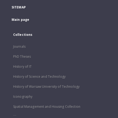
SITEMAP
Main page
Collections
Journals
PhD Theses
History of IT
History of Science and Technology
History of Warsaw University of Technology
Iconography
Spatial Management and Housing Collection
...