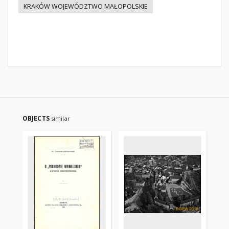
KRAKÓW WOJEWÓDZTWO MAŁOPOLSKIE
OBJECTS
similar