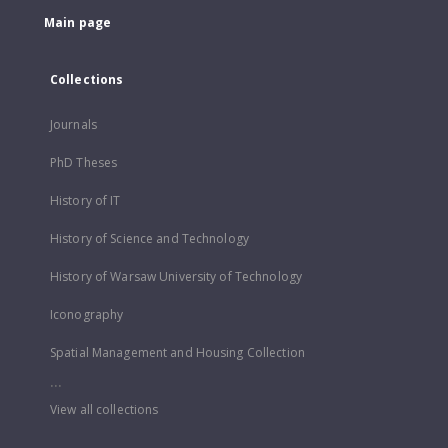
Main page
Collections
Journals
PhD Theses
History of IT
History of Science and Technology
History of Warsaw University of Technology
Iconography
Spatial Management and Housing Collection
...
View all collections