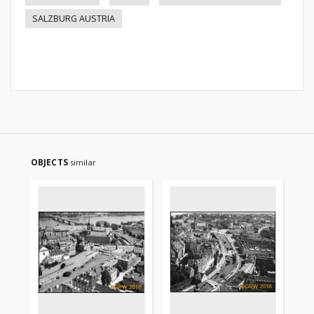
SALZBURG AUSTRIA
OBJECTS
similar