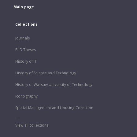
Main page
Collections
Journals
PhD Theses
History of IT
History of Science and Technology
History of Warsaw University of Technology
Iconography
Spatial Management and Housing Collection
...
View all collections