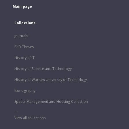
Main page
Collections
Journals
PhD Theses
History of IT
History of Science and Technology
History of Warsaw University of Technology
Iconography
Spatial Management and Housing Collection
...
View all collections