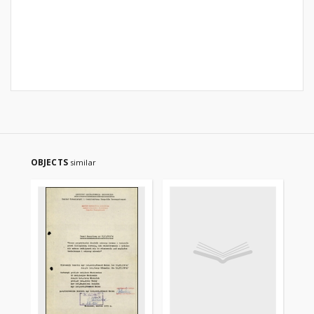
OBJECTS
similar