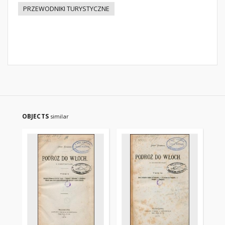
PRZEWODNIKI TURYSTYCZNE
OBJECTS
similar