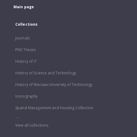
Main page
Collections
Journals
PhD Theses
History of IT
History of Science and Technology
History of Warsaw University of Technology
Iconography
Spatial Management and Housing Collection
...
View all collections