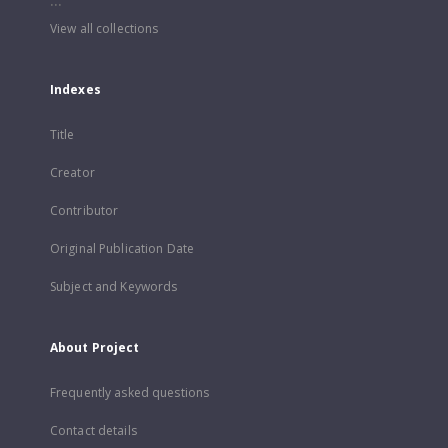
...
View all collections
Indexes
Title
Creator
Contributor
Original Publication Date
Subject and Keywords
About Project
Frequently asked questions
Contact details