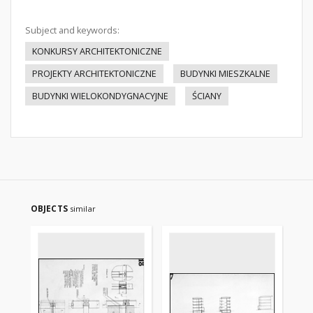
Subject and keywords:
KONKURSY ARCHITEKTONICZNE
PROJEKTY ARCHITEKTONICZNE
BUDYNKI MIESZKALNE
BUDYNKI WIELOKONDYGNACYJNE
ŚCIANY
OBJECTS
similar