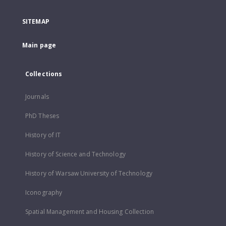
SITEMAP
Main page
Collections
Journals
PhD Theses
History of IT
History of Science and Technology
History of Warsaw University of Technology
Iconography
Spatial Management and Housing Collection