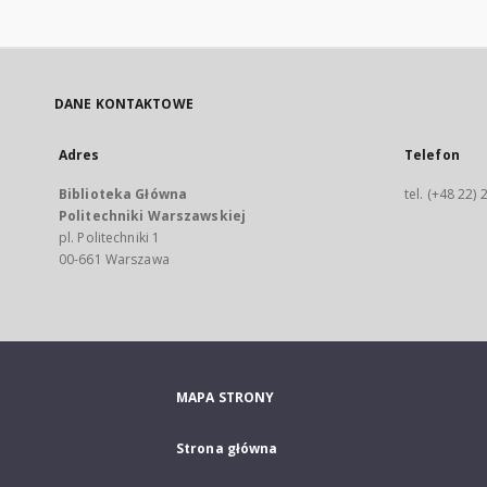
DANE KONTAKTOWE
Adres
Telefon
Biblioteka Główna
tel. (+48 22)
Politechniki Warszawskiej
pl. Politechniki 1
00-661 Warszawa
MAPA STRONY
Strona główna