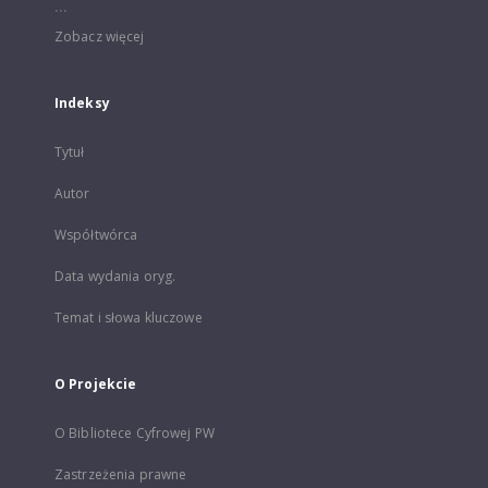
...
Zobacz więcej
Indeksy
Tytuł
Autor
Współtwórca
Data wydania oryg.
Temat i słowa kluczowe
O Projekcie
O Bibliotece Cyfrowej PW
Zastrzeżenia prawne