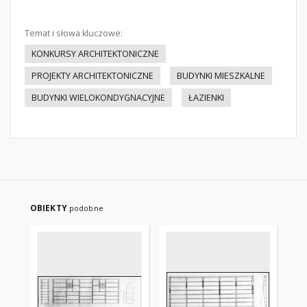
Temat i słowa kluczowe:
KONKURSY ARCHITEKTONICZNE
PROJEKTY ARCHITEKTONICZNE
BUDYNKI MIESZKALNE
BUDYNKI WIELOKONDYGNACYJNE
ŁAZIENKI
OBIEKTY
podobne