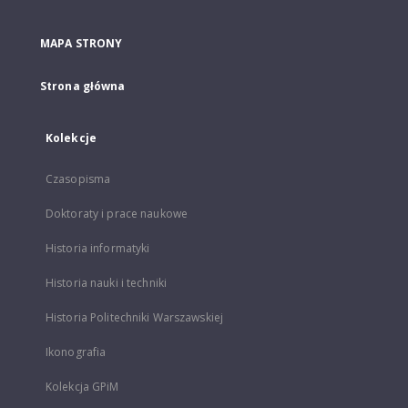
MAPA STRONY
Strona główna
Kolekcje
Czasopisma
Doktoraty i prace naukowe
Historia informatyki
Historia nauki i techniki
Historia Politechniki Warszawskiej
Ikonografia
Kolekcja GPiM