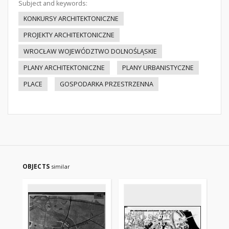
Subject and keywords:
KONKURSY ARCHITEKTONICZNE
PROJEKTY ARCHITEKTONICZNE
WROCŁAW WOJEWÓDZTWO DOLNOŚLĄSKIE
PLANY ARCHITEKTONICZNE
PLANY URBANISTYCZNE
PLACE
GOSPODARKA PRZESTRZENNA
OBJECTS
similar