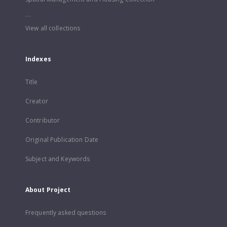
...
View all collections
Indexes
Title
Creator
Contributor
Original Publication Date
Subject and Keywords
About Project
Frequently asked questions