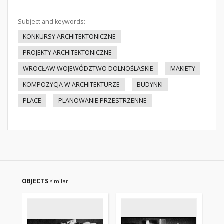
Subject and keywords:
KONKURSY ARCHITEKTONICZNE
PROJEKTY ARCHITEKTONICZNE
WROCŁAW WOJEWÓDZTWO DOLNOŚLĄSKIE
MAKIETY
KOMPOZYCJA W ARCHITEKTURZE
BUDYNKI
PLACE
PLANOWANIE PRZESTRZENNE
OBJECTS
similar