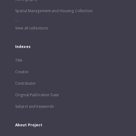
Spatial Management and Housing Collection
...
View all collections
Indexes
Title
Creator
Contributor
Original Publication Date
Subject and Keywords
About Project