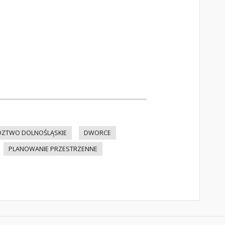
ZTWO DOLNOŚLĄSKIE
DWORCE
PLANOWANIE PRZESTRZENNE