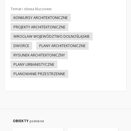
Temat i słowa kluczowe:
KONKURSY ARCHITEKTONICZNE
PROJEKTY ARCHITEKTONICZNE
WROCŁAW WOJEWÓDZTWO DOLNOŚLĄSKIE
DWORCE
PLANY ARCHITEKTONICZNE
RYSUNEK ARCHITEKTONICZNY
PLANY URBANISTYCZNE
PLANOWANIE PRZESTRZENNE
OBIEKTY
podobne