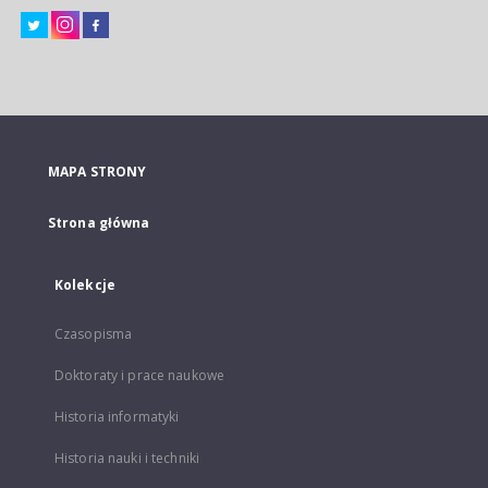
MAPA STRONY
Strona główna
Kolekcje
Czasopisma
Doktoraty i prace naukowe
Historia informatyki
Historia nauki i techniki