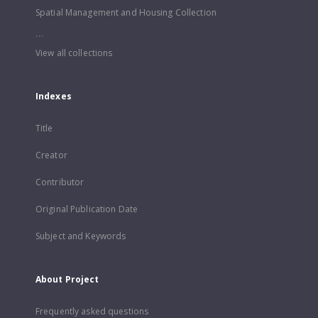
Spatial Management and Housing Collection
...
View all collections
Indexes
Title
Creator
Contributor
Original Publication Date
Subject and Keywords
About Project
Frequently asked questions