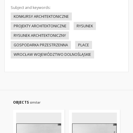
Subject and keywords:
KONKURSY ARCHITEKTONICZNE
PROJEKTY ARCHITEKTONICZNE
RYSUNEK
RYSUNEK ARCHITEKTONICZNY
GOSPODARKA PRZESTRZENNA
PLACE
WROCŁAW WOJEWÓDZTWO DOLNOŚLĄSKIE
OBJECTS
similar