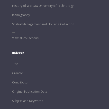
History of Warsaw University of Technology
Iconography
Spatial Management and Housing Collection
...
View all collections
Indexes
Title
Creator
Contributor
Original Publication Date
Subject and Keywords