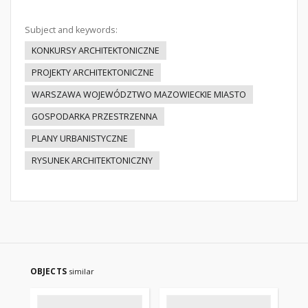
Subject and keywords:
KONKURSY ARCHITEKTONICZNE
PROJEKTY ARCHITEKTONICZNE
WARSZAWA WOJEWÓDZTWO MAZOWIECKIE MIASTO
GOSPODARKA PRZESTRZENNA
PLANY URBANISTYCZNE
RYSUNEK ARCHITEKTONICZNY
OBJECTS
similar