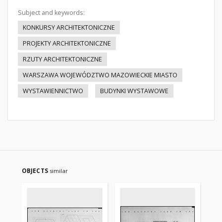
Subject and keywords:
KONKURSY ARCHITEKTONICZNE
PROJEKTY ARCHITEKTONICZNE
RZUTY ARCHITEKTONICZNE
WARSZAWA WOJEWÓDZTWO MAZOWIECKIE MIASTO
WYSTAWIENNICTWO
BUDYNKI WYSTAWOWE
OBJECTS
similar