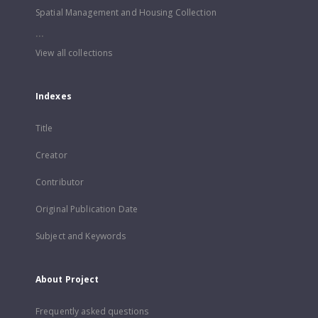
Spatial Management and Housing Collection
...
View all collections
Indexes
Title
Creator
Contributor
Original Publication Date
Subject and Keywords
About Project
Frequently asked questions