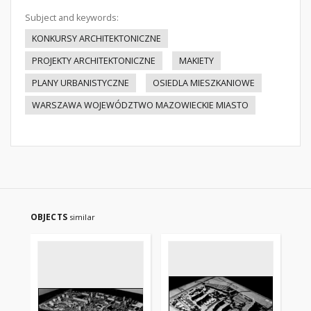
Subject and keywords:
KONKURSY ARCHITEKTONICZNE
PROJEKTY ARCHITEKTONICZNE
MAKIETY
PLANY URBANISTYCZNE
OSIEDLA MIESZKANIOWE
WARSZAWA WOJEWÓDZTWO MAZOWIECKIE MIASTO
OBJECTS
similar