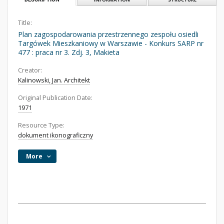
Title:
Plan zagospodarowania przestrzennego zespołu osiedli
Targówek Mieszkaniowy w Warszawie - Konkurs SARP nr
477 : praca nr 3. Zdj. 3, Makieta
Creator:
Kalinowski, Jan. Architekt
Original Publication Date:
1971
Resource Type:
dokument ikonograficzny
More