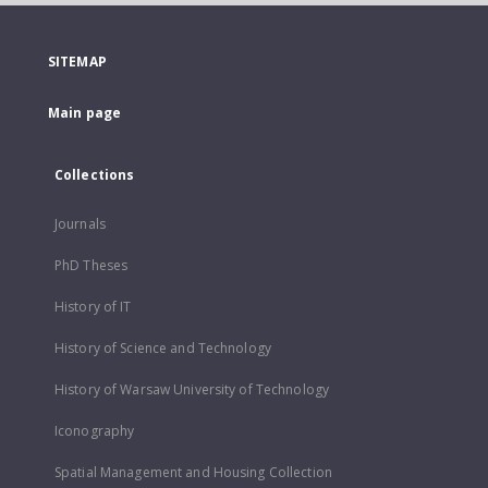
SITEMAP
Main page
Collections
Journals
PhD Theses
History of IT
History of Science and Technology
History of Warsaw University of Technology
Iconography
Spatial Management and Housing Collection