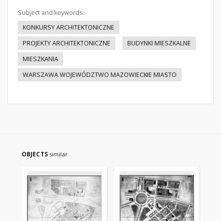
Subject and keywords:
KONKURSY ARCHITEKTONICZNE
PROJEKTY ARCHITEKTONICZNE
BUDYNKI MIESZKALNE
MIESZKANIA
WARSZAWA WOJEWÓDZTWO MAZOWIECKIE MIASTO
OBJECTS
similar