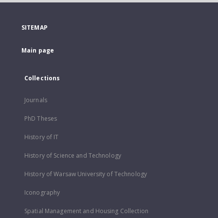
SITEMAP
Main page
Collections
Journals
PhD Theses
History of IT
History of Science and Technology
History of Warsaw University of Technology
Iconography
Spatial Management and Housing Collection