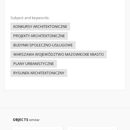
Subject and keywords:
KONKURSY ARCHITEKTONICZNE
PROJEKTY ARCHITEKTONICZNE
BUDYNKI SPOŁECZNO-USŁUGOWE
WARSZAWA WOJEWÓDZTWO MAZOWIECKIE MIASTO
PLANY URBANISTYCZNE
RYSUNEK ARCHITEKTONICZNY
OBJECTS
similar