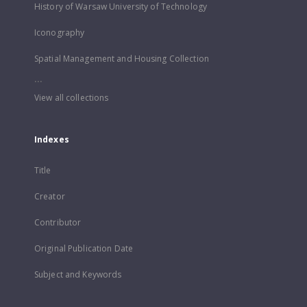
History of Warsaw University of Technology
Iconography
Spatial Management and Housing Collection
...
View all collections
Indexes
Title
Creator
Contributor
Original Publication Date
Subject and Keywords