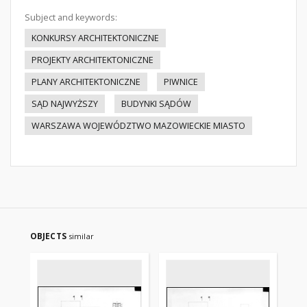
Subject and keywords:
KONKURSY ARCHITEKTONICZNE
PROJEKTY ARCHITEKTONICZNE
PLANY ARCHITEKTONICZNE
PIWNICE
SĄD NAJWYŻSZY
BUDYNKI SĄDÓW
WARSZAWA WOJEWÓDZTWO MAZOWIECKIE MIASTO
OBJECTS
similar