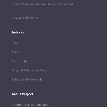
Spatial Management and Housing Collection
...
View all collections
Indexes
Title
Creator
Contributor
Original Publication Date
Subject and Keywords
About Project
Frequently asked questions