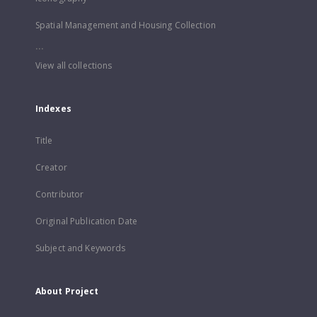
Spatial Management and Housing Collection
...
View all collections
Indexes
Title
Creator
Contributor
Original Publication Date
Subject and Keywords
About Project