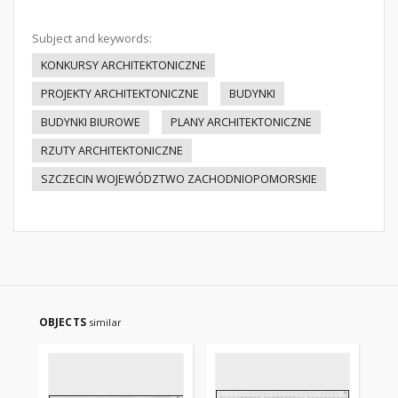
Subject and keywords:
KONKURSY ARCHITEKTONICZNE
PROJEKTY ARCHITEKTONICZNE
BUDYNKI
BUDYNKI BIUROWE
PLANY ARCHITEKTONICZNE
RZUTY ARCHITEKTONICZNE
SZCZECIN WOJEWÓDZTWO ZACHODNIOPOMORSKIE
OBJECTS
similar