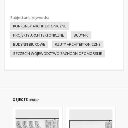
Subject and keywords:
KONKURSY ARCHITEKTONICZNE
PROJEKTY ARCHITEKTONICZNE
BUDYNKI
BUDYNKI BIUROWE
RZUTY ARCHITEKTONICZNE
SZCZECIN WOJEWÓDZTWO ZACHODNIOPOMORSKIE
OBJECTS
similar