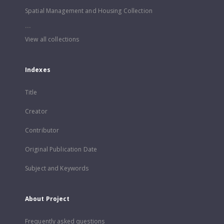
Spatial Management and Housing Collection
...
View all collections
Indexes
Title
Creator
Contributor
Original Publication Date
Subject and Keywords
About Project
Frequently asked questions