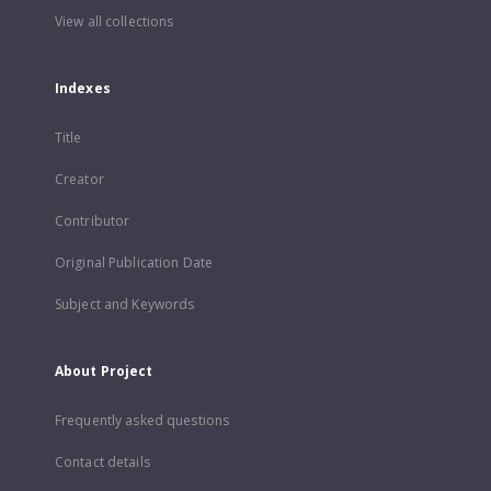
View all collections
Indexes
Title
Creator
Contributor
Original Publication Date
Subject and Keywords
About Project
Frequently asked questions
Contact details