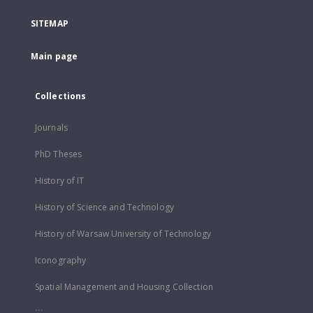
SITEMAP
Main page
Collections
Journals
PhD Theses
History of IT
History of Science and Technology
History of Warsaw University of Technology
Iconography
Spatial Management and Housing Collection
...