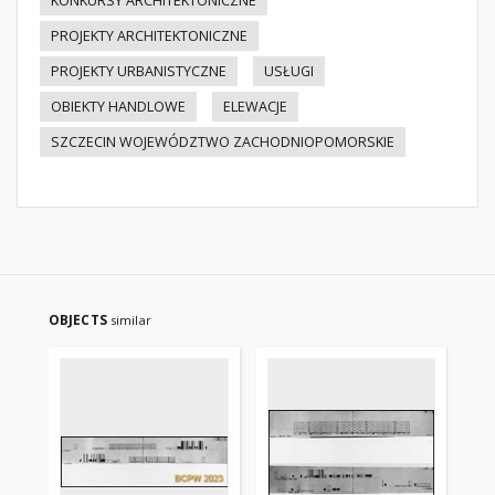
KONKURSY ARCHITEKTONICZNE
PROJEKTY ARCHITEKTONICZNE
PROJEKTY URBANISTYCZNE
USŁUGI
OBIEKTY HANDLOWE
ELEWACJE
SZCZECIN WOJEWÓDZTWO ZACHODNIOPOMORSKIE
OBJECTS
similar