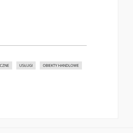
YCZNE
USŁUGI
OBIEKTY HANDLOWE