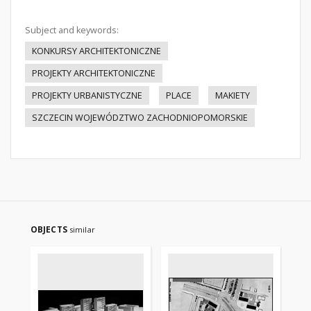
Subject and keywords:
KONKURSY ARCHITEKTONICZNE
PROJEKTY ARCHITEKTONICZNE
PROJEKTY URBANISTYCZNE
PLACE
MAKIETY
SZCZECIN WOJEWÓDZTWO ZACHODNIOPOMORSKIE
OBJECTS
similar