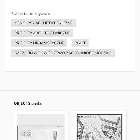
Subject and keywords:
KONKURSY ARCHITEKTONICZNE
PROJEKTY ARCHITEKTONICZNE
PROJEKTY URBANISTYCZNE
PLACE
SZCZECIN WOJEWÓDZTWO ZACHODNIOPOMORSKIE
OBJECTS
similar