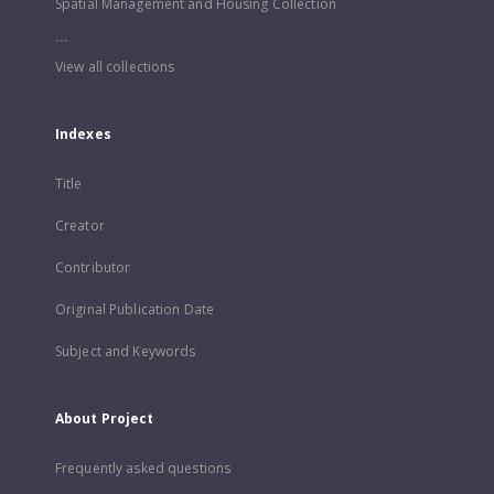
Spatial Management and Housing Collection
...
View all collections
Indexes
Title
Creator
Contributor
Original Publication Date
Subject and Keywords
About Project
Frequently asked questions