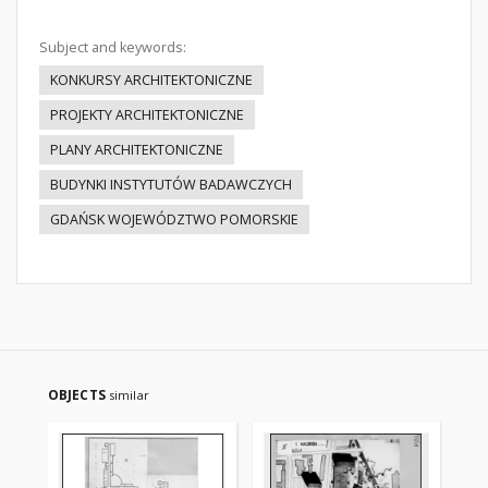
Subject and keywords:
KONKURSY ARCHITEKTONICZNE
PROJEKTY ARCHITEKTONICZNE
PLANY ARCHITEKTONICZNE
BUDYNKI INSTYTUTÓW BADAWCZYCH
GDAŃSK WOJEWÓDZTWO POMORSKIE
OBJECTS
similar