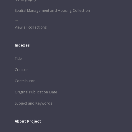
Spatial Management and Housing Collection
...
View all collections
Indexes
Title
Creator
Contributor
Original Publication Date
Subject and Keywords
About Project