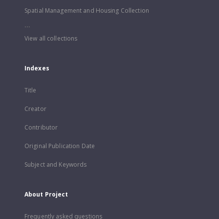
Spatial Management and Housing Collection
...
View all collections
Indexes
Title
Creator
Contributor
Original Publication Date
Subject and Keywords
About Project
Frequently asked questions