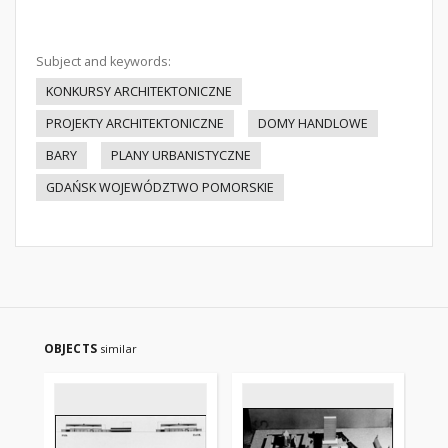
Subject and keywords:
KONKURSY ARCHITEKTONICZNE
PROJEKTY ARCHITEKTONICZNE
DOMY HANDLOWE
BARY
PLANY URBANISTYCZNE
GDAŃSK WOJEWÓDZTWO POMORSKIE
OBJECTS
similar