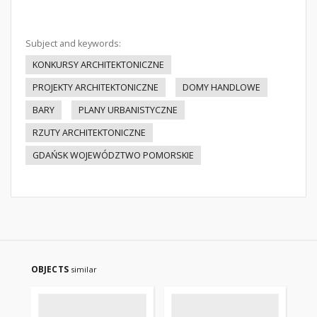
Subject and keywords:
KONKURSY ARCHITEKTONICZNE
PROJEKTY ARCHITEKTONICZNE
DOMY HANDLOWE
BARY
PLANY URBANISTYCZNE
RZUTY ARCHITEKTONICZNE
GDAŃSK WOJEWÓDZTWO POMORSKIE
OBJECTS
similar