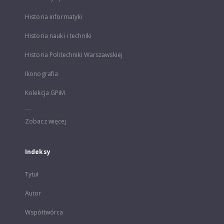
Historia informatyki
Historia nauki i techniki
Historia Politechniki Warszawskiej
Ikonografia
Kolekcja GPiM
...
Zobacz więcej
Indeksy
Tytuł
Autor
Współtwórca