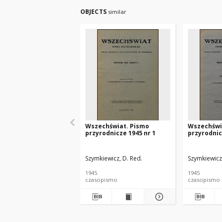
OBJECTS
similar
Wszechświat. Pismo
Wszechświ
przyrodnicze 1945 nr 1
przyrodnic
Szymkiewicz, D. Red.
Szymkiewicz,
1945
1945
czasopismo
czasopismo